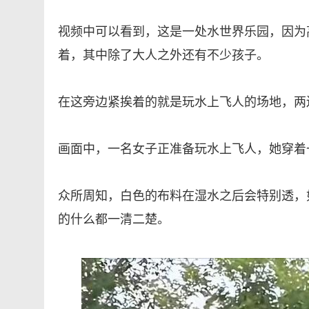
视频中可以看到，这是一处水世界乐园，因为
着，其中除了大人之外还有不少孩子。
在这旁边紧挨着的就是玩水上飞人的场地，两
画面中，一名女子正准备玩水上飞人，她穿着
众所周知，白色的布料在湿水之后会特别透，
的什么都一清二楚。