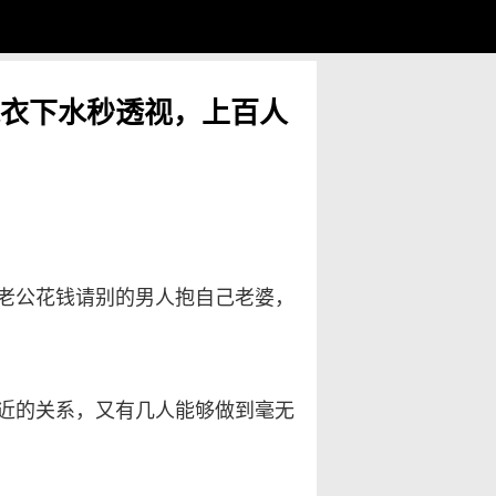
衣下水秒透视，上百人
老公花钱请别的男人抱自己老婆，
近的关系，又有几人能够做到毫无