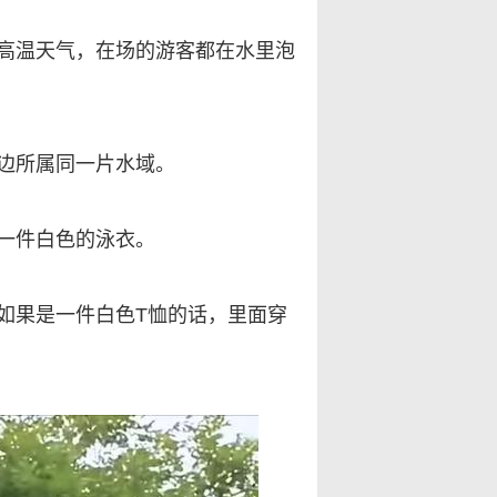
高温天气，在场的游客都在水里泡
边所属同一片水域。
一件白色的泳衣。
如果是一件白色T恤的话，里面穿