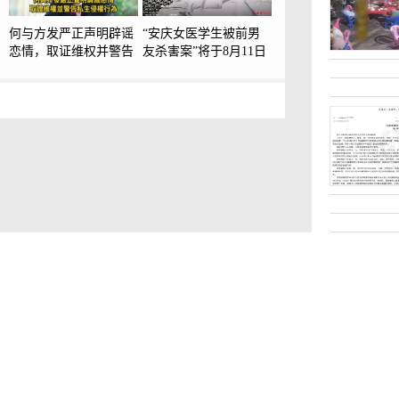
何与方发严正声明辟谣
“安庆女医学生被前男
恋情，取证维权并警告
友杀害案”将于8月11日
私生侵权行为
二审宣判，此前一审凶
手被判死刑