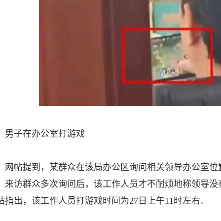
男子在办公室打游戏
网帖提到，某群众在该局办公区询问相关领导办公室位
。来访群众多次询问后，该工作人员才不耐烦地称领导没
帖指出，该工作人员打游戏时间为27日上午11时左右。